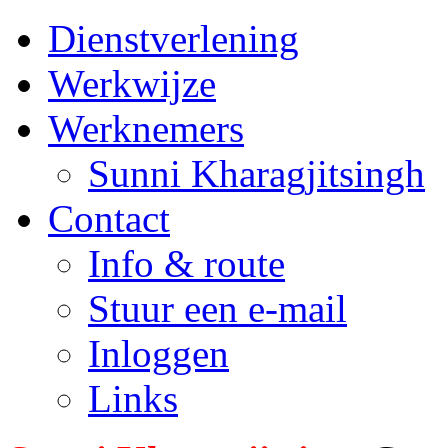
Dienstverlening
Werkwijze
Werknemers
Sunni Kharagjitsingh
Contact
Info & route
Stuur een e-mail
Inloggen
Links