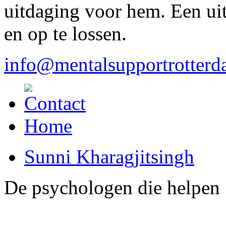
uitdaging voor hem. Een ui
en op te lossen.
info@mentalsupportrotterd
Home
Sunni Kharagjitsingh
De psychologen die helpen